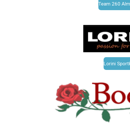
Team 260 Alm
Lorini Sport